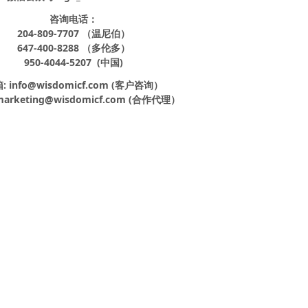
咨询电话：
204-809-7707 （温尼伯）
647-400-8288 （多伦多）
950-4044-5207 (中国)
: info@wisdomicf.com (客户咨询）
arketing@wisdomicf.com (合作代理）