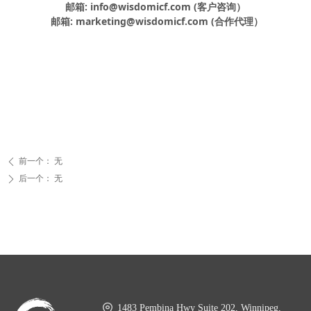
邮箱: info@wisdomicf.com (客户咨询）
邮箱: marketing@wisdomicf.com (合作代理）
前一个：
无
ꄴ
后一个：
无
ꄲ
1483 Pembina Hwy Suite 202, Winnipeg,