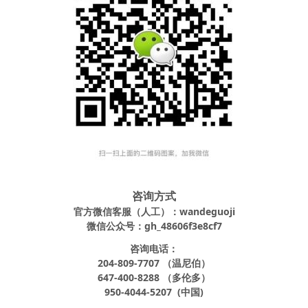
咨询方式
官方微信客服（人工）：wandeguoji
微信公众号：gh_48606f3e8cf7
咨询电话：
204-809-7707 （温尼伯）
647-400-8288 （多伦多）
950-4044-5207 (中国)