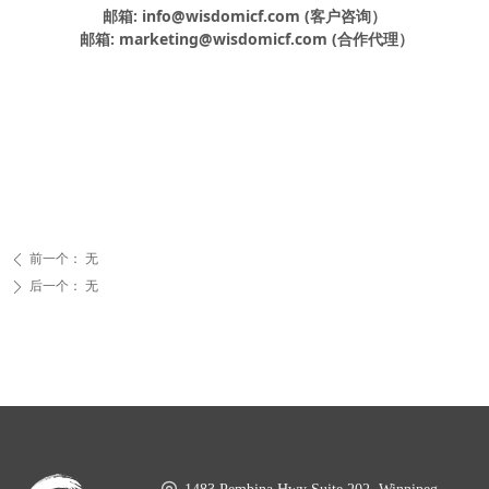
邮箱: info@wisdomicf.com (客户咨询）
邮箱: marketing@wisdomicf.com (合作代理）
前一个：
无
ꄴ
后一个：
无
ꄲ