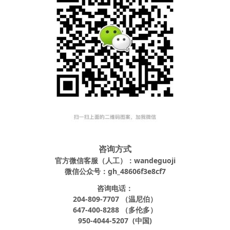
咨询方式
官方微信客服（人工）：wandeguoji
微信公众号：gh_48606f3e8cf7
咨询电话：
204-809-7707 （温尼伯）
647-400-8288 （多伦多）
950-4044-5207 (中国)