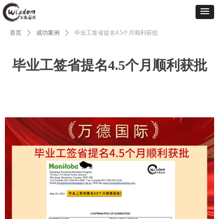
首页
ꄲ
成功案例
ꄲ
毕业工签省提名4.5个月顺利获批
毕业工签省提名4.5个月顺利获批