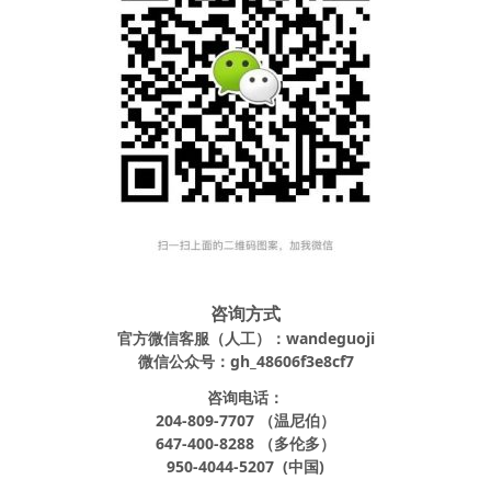
咨询方式
官方微信客服（人工）：wandeguoji
微信公众号：gh_48606f3e8cf7
咨询电话：
204-809-7707 （温尼伯）
647-400-8288 （多伦多）
950-4044-5207 (中国)